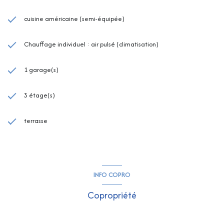
cuisine américaine (semi-équipée)
Chauffage individuel : air pulsé (climatisation)
1 garage(s)
3 étage(s)
terrasse
INFO COPRO
Copropriété