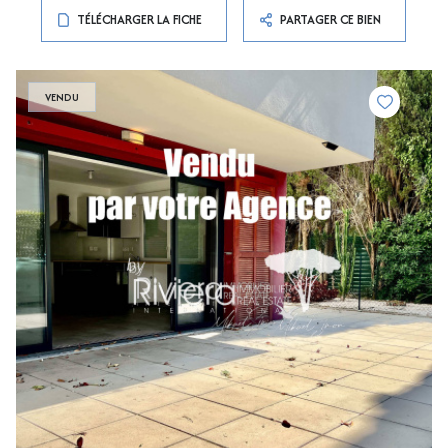
TÉLÉCHARGER LA FICHE
PARTAGER CE BIEN
VENDU