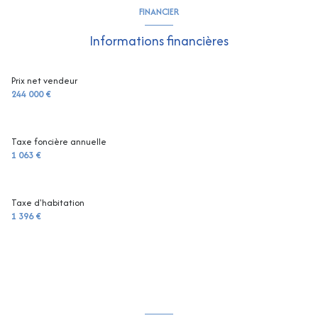
FINANCIER
Informations financières
Prix net vendeur
244 000 €
Taxe foncière annuelle
1 063 €
Taxe d'habitation
1 396 €