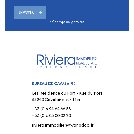
ENVOYER
* Champs obligatoires
BUREAU DE CAVALAIRE
Les Résidence du Port - Rue du Port
83240 Cavalaire-sur-Mer
+33.(0)4.94.64.66.53
+33.(0)6.03.00.02.28
riviera.immobilier@wanadoo.fr