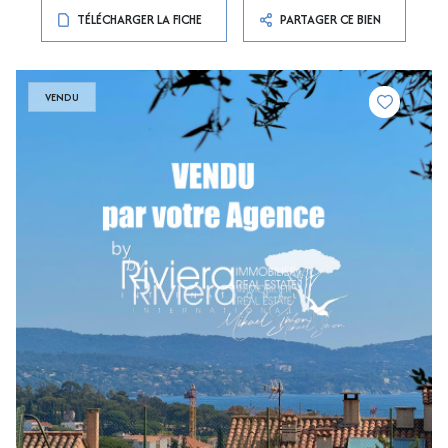
TÉLÉCHARGER LA FICHE
PARTAGER CE BIEN
VENDU