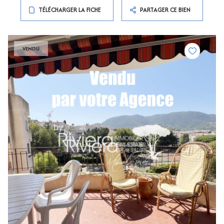
TÉLÉCHARGER LA FICHE
PARTAGER CE BIEN
VENDU