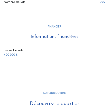
Nombre de lots
709
FINANCIER
Informations financières
Prix net vendeur
400 000 €
AUTOUR DU BIEN
Découvrez le quartier