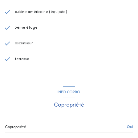
cuisine américaine (équipée)
3ème étage
ascenseur
terrasse
INFO COPRO
Copropriété
Copropriété
Oui