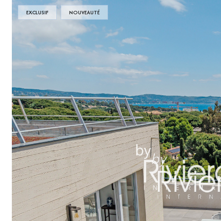
EXCLUSIF
NOUVEAUTÉ