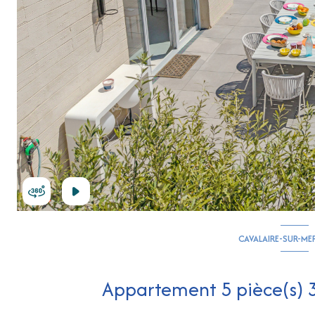
CAVALAIRE-SUR-ME