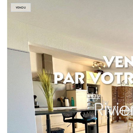
VENDU