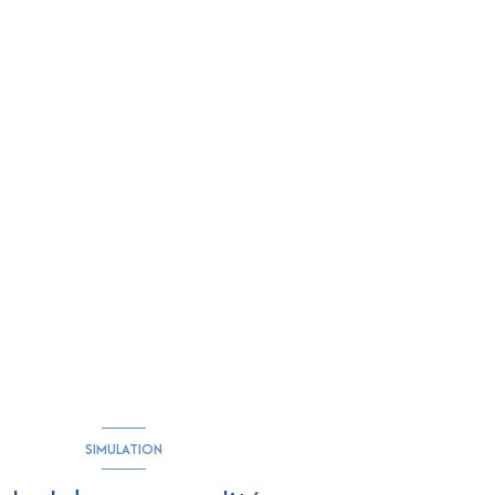
SIMULATION