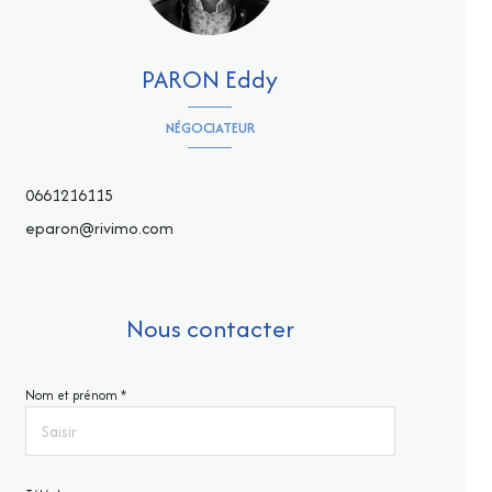
PARON Eddy
NÉGOCIATEUR
0661216115
eparon@rivimo.com
Nous contacter
Nom et prénom *