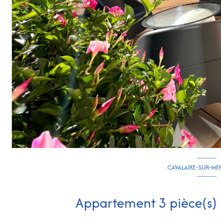
CAVALAIRE-SUR-ME