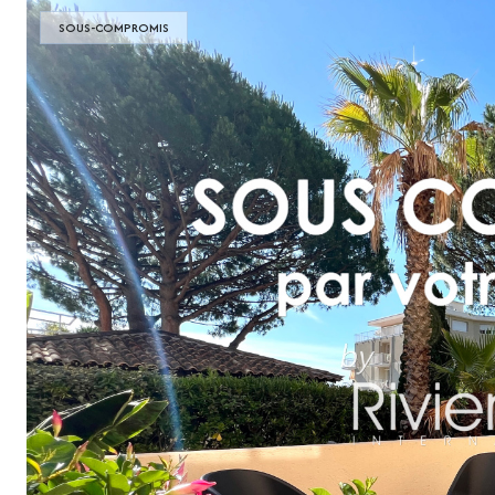
SOUS-COMPROMIS