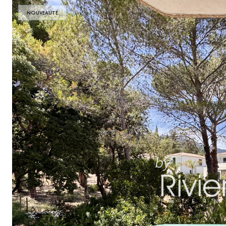
NOUVEAUTÉ