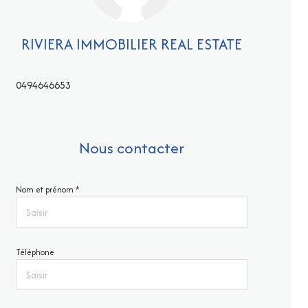
RIVIERA IMMOBILIER REAL ESTATE
0494646653
Nous contacter
Nom et prénom *
Téléphone