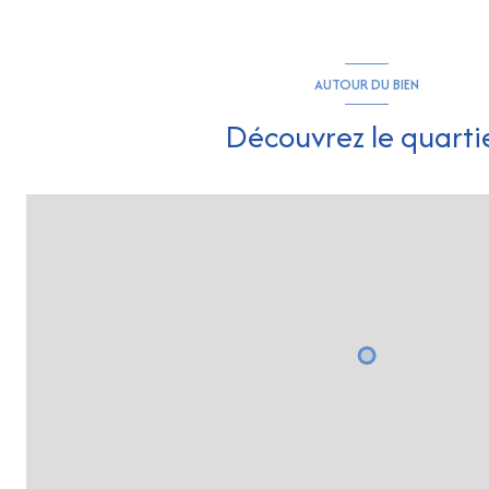
AUTOUR DU BIEN
Découvrez le quarti