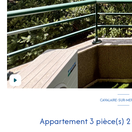
CAVALAIRE-SUR-ME