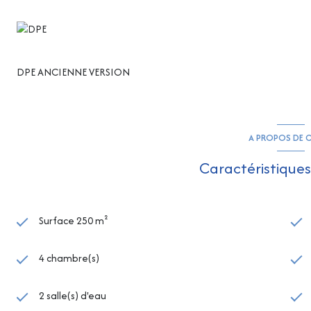
DPE ANCIENNE VERSION
A PROPOS DE C
Caractéristiques
Surface 250 m²
4 chambre(s)
2 salle(s) d'eau