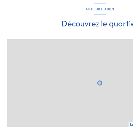
AUTOUR DU BIEN
Découvrez le quarti
Le