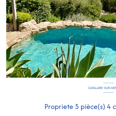
CAVALAIRE-SUR-ME