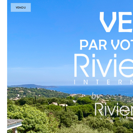
VENDU