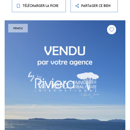
TÉLÉCHARGER LA FICHE
PARTAGER CE BIEN
VENDU