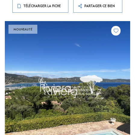
TÉLÉCHARGER LA FICHE
PARTAGER CE BIEN
NOUVEAUTÉ