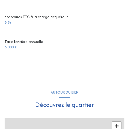
Honoraires TTC à la charge acquéreur
5 %
Taxe foncière annuelle
5 000 €
AUTOUR DU BIEN
Découvrez le quartier
+