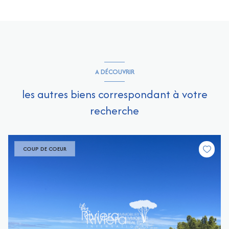
A DÉCOUVRIR
les autres biens correspondant à votre
recherche
COUP DE COEUR