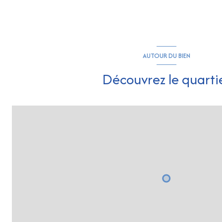
AUTOUR DU BIEN
Découvrez le quarti