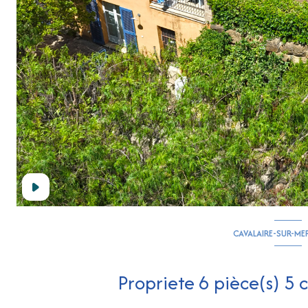
CAVALAIRE-SUR-ME