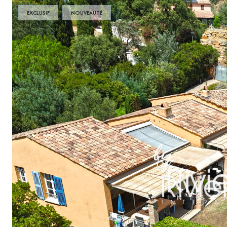
EXCLUSIF
NOUVEAUTÉ