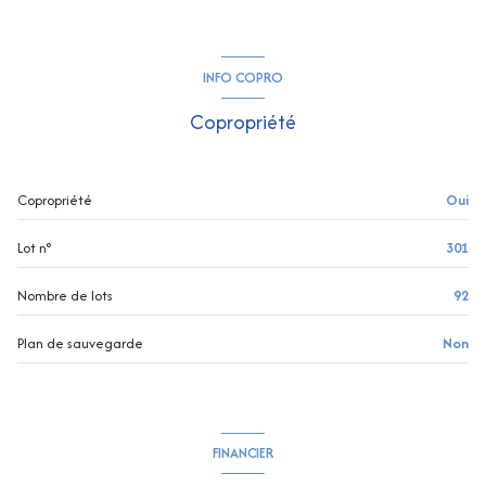
INFO COPRO
Copropriété
Copropriété
Oui
Lot n°
301
Nombre de lots
92
Plan de sauvegarde
Non
FINANCIER