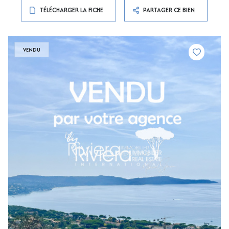
TÉLÉCHARGER LA FICHE
PARTAGER CE BIEN
VENDU