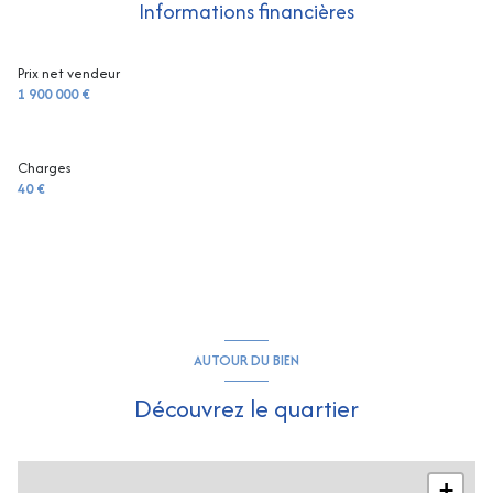
Informations financières
Prix net vendeur
1 900 000 €
Charges
40 €
AUTOUR DU BIEN
Découvrez le quartier
+