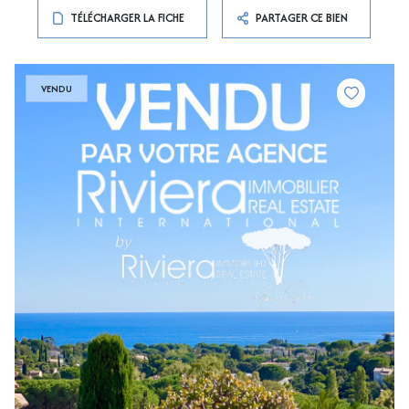
TÉLÉCHARGER LA FICHE
PARTAGER CE BIEN
VENDU