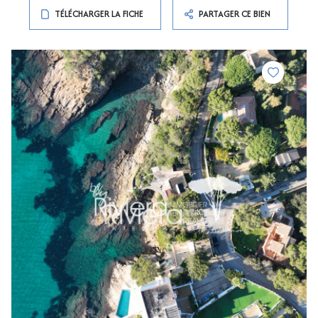
TÉLÉCHARGER LA FICHE
PARTAGER CE BIEN