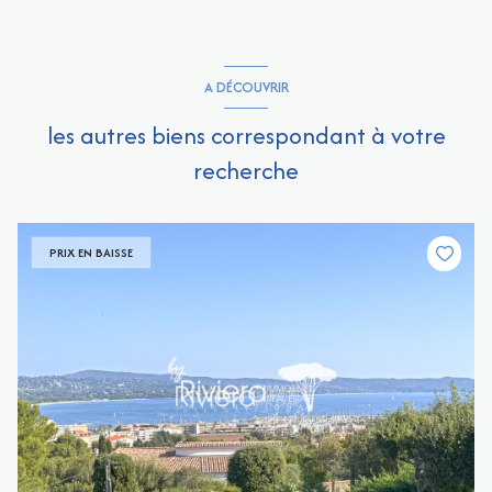
A DÉCOUVRIR
les autres biens correspondant à votre
recherche
PRIX EN BAISSE