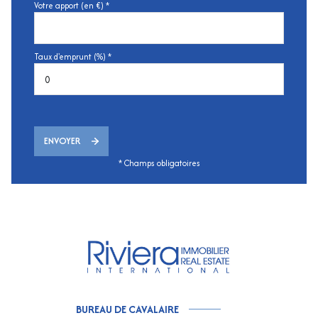
Votre apport (en €) *
Taux d'emprunt (%) *
ENVOYER
* Champs obligatoires
BUREAU DE CAVALAIRE