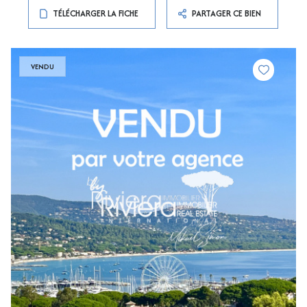
TÉLÉCHARGER LA FICHE
PARTAGER CE BIEN
VENDU