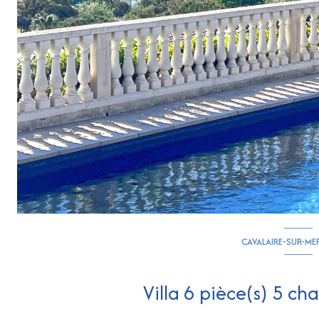
CAVALAIRE-SUR-ME