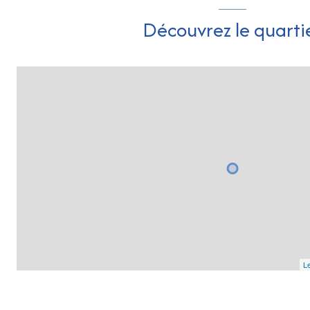
Découvrez le quarti
Le