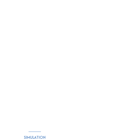
SIMULATION