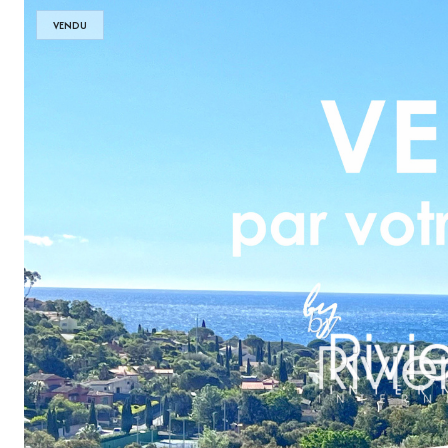
VENDU