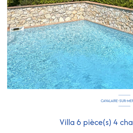
CAVALAIRE-SUR-ME