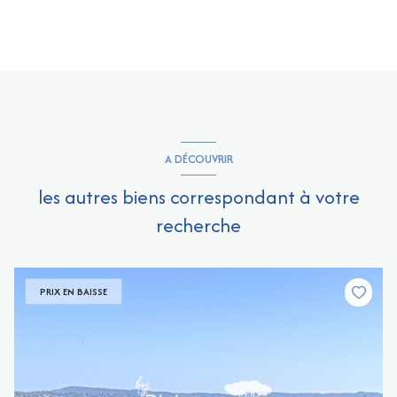
A DÉCOUVRIR
les autres biens correspondant à votre
recherche
PRIX EN BAISSE