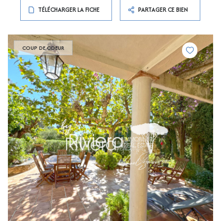
TÉLÉCHARGER LA FICHE
PARTAGER CE BIEN
COUP DE COEUR