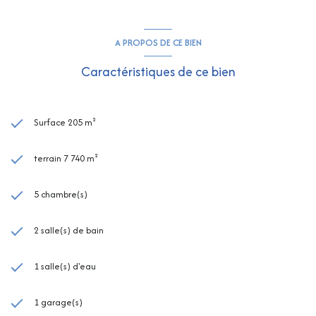
A PROPOS DE CE BIEN
Caractéristiques de ce bien
Surface 205 m²
terrain 7 740 m²
5 chambre(s)
2 salle(s) de bain
1 salle(s) d'eau
1 garage(s)