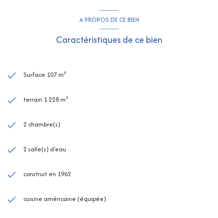
A PROPOS DE CE BIEN
Caractéristiques de ce bien
Surface 107 m²
terrain 1 228 m²
2 chambre(s)
2 salle(s) d'eau
construit en 1962
cuisine américaine (équipée)