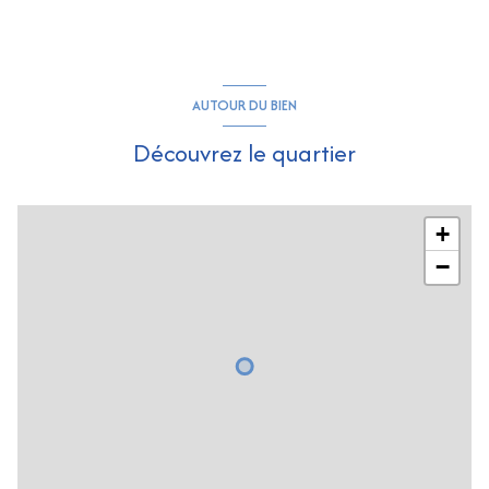
AUTOUR DU BIEN
Découvrez le quartier
+
−