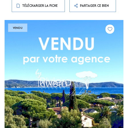
TÉLÉCHARGER LA FICHE
PARTAGER CE BIEN
VENDU