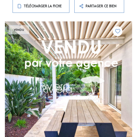
TÉLÉCHARGER LA FICHE
PARTAGER CE BIEN
VENDU