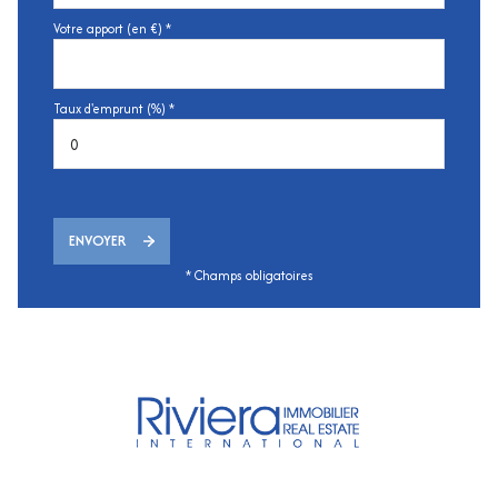
Votre apport (en €) *
Taux d'emprunt (%) *
ENVOYER
* Champs obligatoires