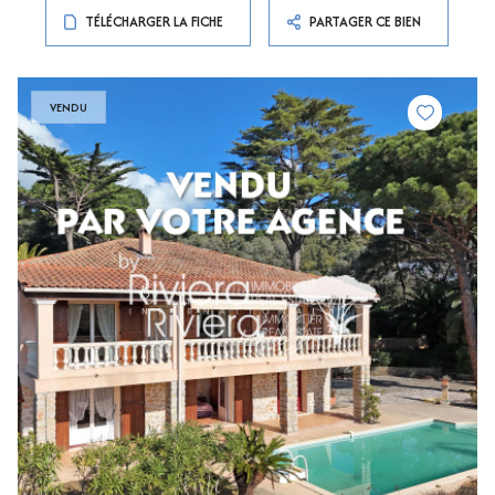
TÉLÉCHARGER LA FICHE
PARTAGER CE BIEN
VENDU