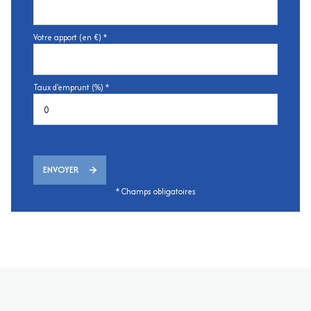
Votre apport (en €) *
Taux d'emprunt (%) *
ENVOYER
* Champs obligatoires