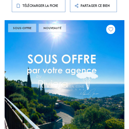
TÉLÉCHARGER LA FICHE
PARTAGER CE BIEN
SOUS-OFFRE
NOUVEAUTÉ