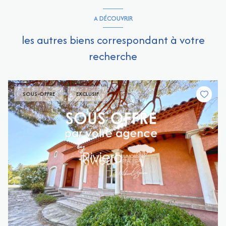
A DÉCOUVRIR
les autres biens correspondant à votre
recherche
SOUS-OFFRE
EXCLUSIF