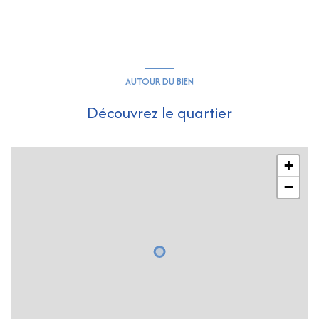
AUTOUR DU BIEN
Découvrez le quartier
+
−