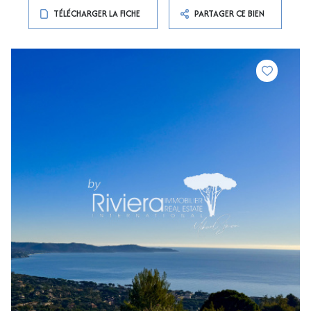
TÉLÉCHARGER LA FICHE
PARTAGER CE BIEN