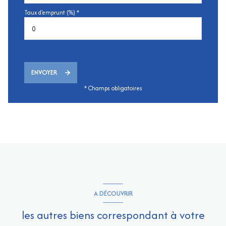
Taux d'emprunt (%) *
ENVOYER
* Champs obligatoires
A DÉCOUVRIR
les autres biens correspondant à votre