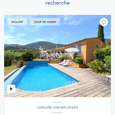
recherche
EXCLUSIF
COUP DE COEUR
CAVALAIRE-SUR-MER (83240)