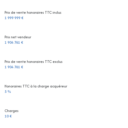
Prix de vente honoraires TTC inclus
1 999 999 €
Prix net vendeur
1 904 761 €
Prix de vente honoraires TTC exclus
1 904 761 €
Honoraires TTC à la charge acquéreur
5 %
Charges
10 €