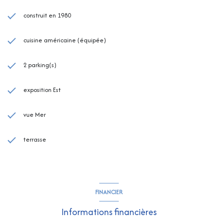
construit en 1980
cuisine américaine (équipée)
2 parking(s)
exposition Est
vue Mer
terrasse
FINANCIER
Informations financières