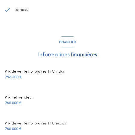
terrasse
FINANCIER
Informations financières
Prix de vente honoraires TTC inclus
796 500 €
Prix net vendeur
760 000 €
Prix de vente honoraires TTC exclus
760 000 €