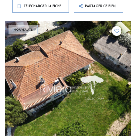
TÉLÉCHARGER LA FICHE
PARTAGER CE BIEN
NOUVEAUTÉ