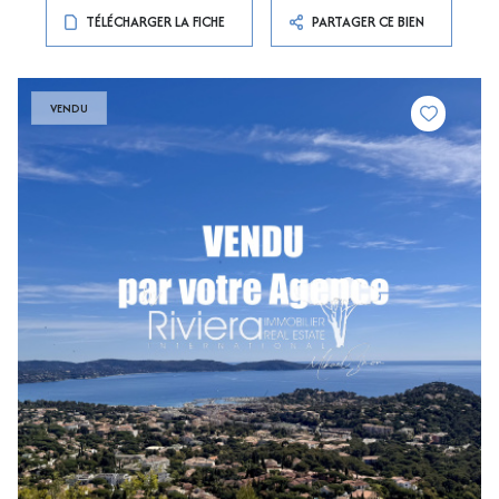
TÉLÉCHARGER LA FICHE
PARTAGER CE BIEN
VENDU