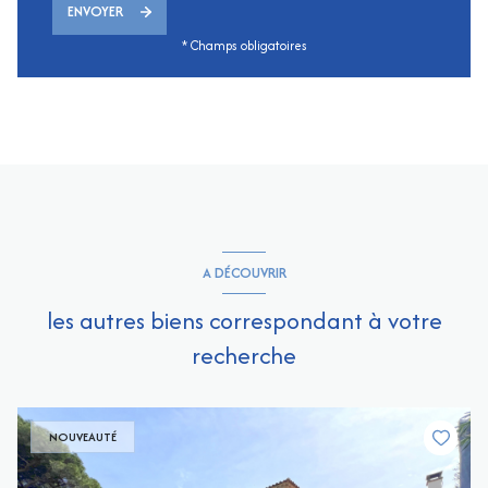
ENVOYER
* Champs obligatoires
A DÉCOUVRIR
les autres biens correspondant à votre
recherche
NOUVEAUTÉ