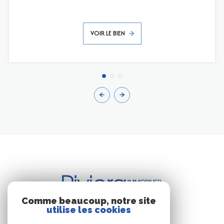
VOIR LE BIEN
Comme beaucoup, notre site
utilise les cookies
BUREAU DE CAVALAIRE