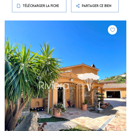
TÉLÉCHARGER LA FICHE
PARTAGER CE BIEN