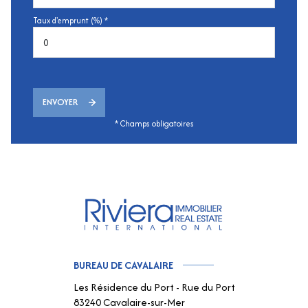
Taux d'emprunt (%) *
ENVOYER
* Champs obligatoires
BUREAU DE CAVALAIRE
Les Résidence du Port - Rue du Port
83240 Cavalaire-sur-Mer