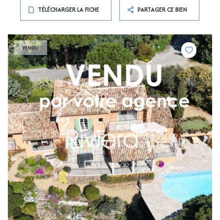
TÉLÉCHARGER LA FICHE
PARTAGER CE BIEN
VENDU