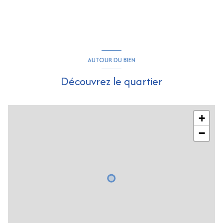
AUTOUR DU BIEN
Découvrez le quartier
+
−