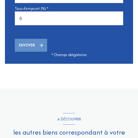
Taux d'emprunt (%) *
ENVOYER
* Champs obligatoires
A DÉCOUVRIR
les autres biens correspondant à votre