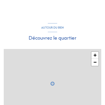
AUTOUR DU BIEN
Découvrez le quartier
+
−