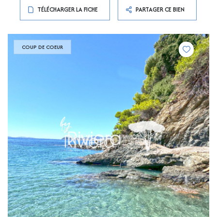
TÉLÉCHARGER LA FICHE
PARTAGER CE BIEN
COUP DE COEUR