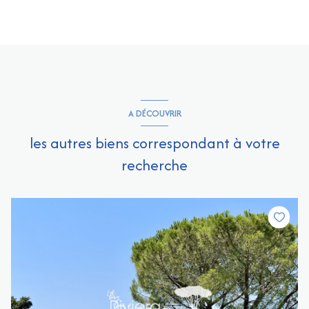
A DÉCOUVRIR
les autres biens correspondant à votre
recherche