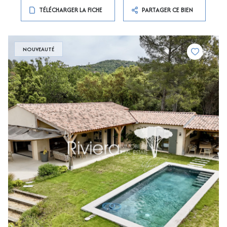
TÉLÉCHARGER LA FICHE
PARTAGER CE BIEN
NOUVEAUTÉ