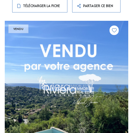
TÉLÉCHARGER LA FICHE
PARTAGER CE BIEN
VENDU