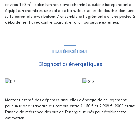
environ 160 m² : salon lumineux avec cheminée, cuisine indépendante
équipée, 4 chambres, une salle de bain, deux salles de douche, dont une
suite parentale avec balcon. L' ensemble est agrémenté d' une piscine à
débordement avec contre-courant, et d' un barbecue extérieur.
BILAN ÉNERGÉTIQUE
Diagnostics énergetiques
Montant estimé des dépenses annuelles d'énergie de ce logement
pour un usage standard est compris entre 2 150 € et 2 908 € . 2000 étant
l'année de référence des prix de l'énergie utilisés pour établir cette
estimation.