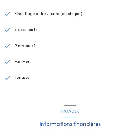
Chauffage autre : autre (electrique)
exposition Est
2 niveau(x)
vue Mer
terrasse
FINANCIER
Informations financières