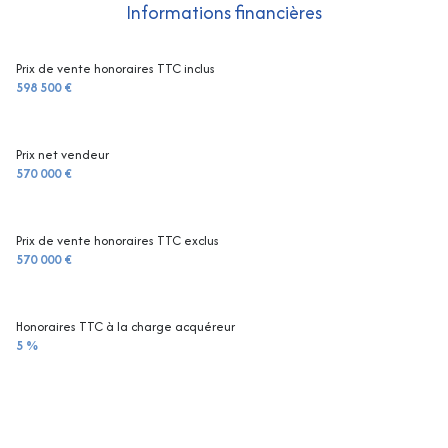
Informations financières
Prix de vente honoraires TTC inclus
598 500 €
Prix net vendeur
570 000 €
Prix de vente honoraires TTC exclus
570 000 €
Honoraires TTC à la charge acquéreur
5 %