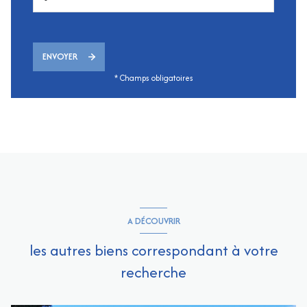
ENVOYER
* Champs obligatoires
A DÉCOUVRIR
les autres biens correspondant à votre
recherche