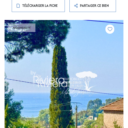
TÉLÉCHARGER LA FICHE
PARTAGER CE BIEN
NOUVEAUTÉ