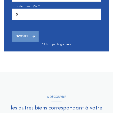
Taux d'emprunt (%) *
ENVOYER
* Champs obligatoires
A DÉCOUVRIR
les autres biens correspondant à votre