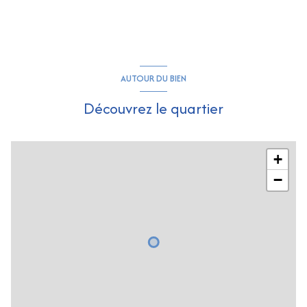
AUTOUR DU BIEN
Découvrez le quartier
+
−