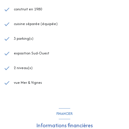
construit en 1980
cuisine séparée (équipée)
3 parking(s)
exposition Sud-Ouest
2 niveau(x)
vue Mer & Vignes
FINANCIER
Informations financières