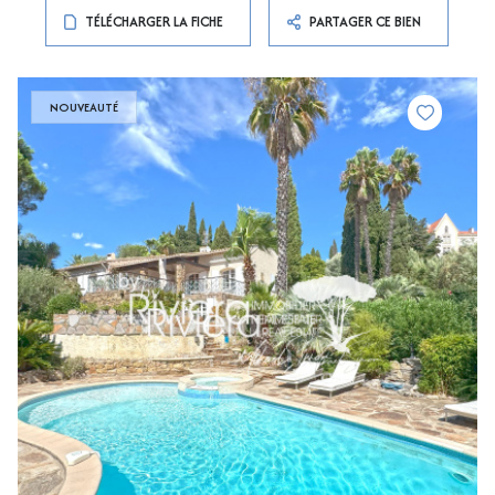
TÉLÉCHARGER LA FICHE
PARTAGER CE BIEN
NOUVEAUTÉ