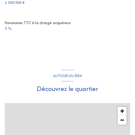
1 200 000 €
Honoraires TTC à la charge acquéreur
5 %
AUTOUR DU BIEN
Découvrez le quartier
+
−