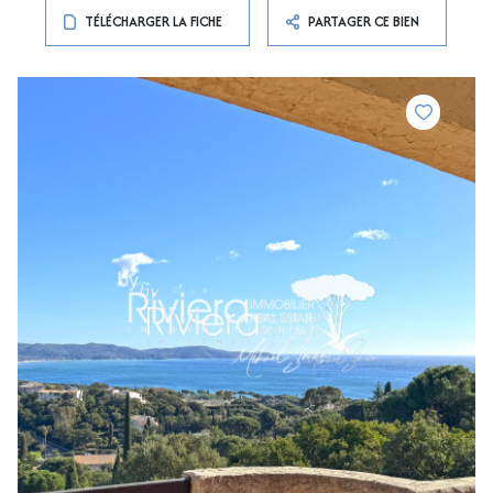
TÉLÉCHARGER LA FICHE
PARTAGER CE BIEN