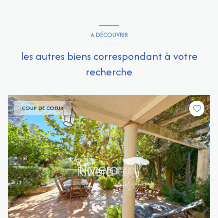
A DÉCOUVRIR
les autres biens correspondant à votre
recherche
COUP DE COEUR