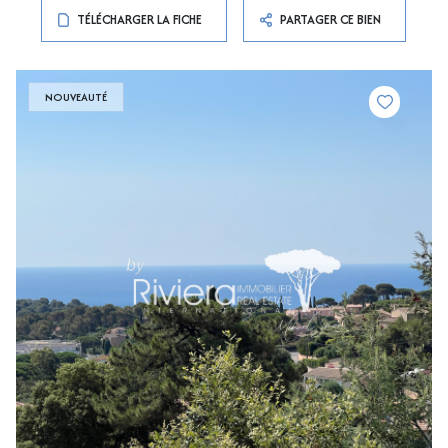
TÉLÉCHARGER LA FICHE
PARTAGER CE BIEN
NOUVEAUTÉ