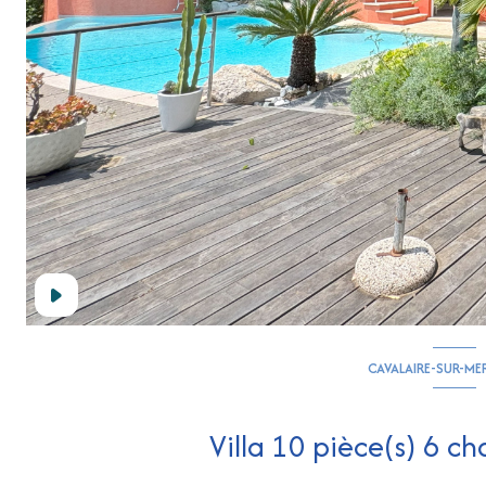
CAVALAIRE-SUR-ME