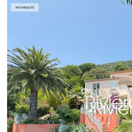
NOUVEAUTÉ