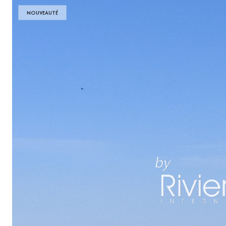
NOUVEAUTÉ