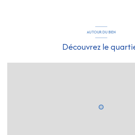
AUTOUR DU BIEN
Découvrez le quarti