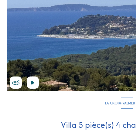
LA CROIX-VALMER