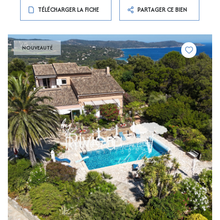
TÉLÉCHARGER LA FICHE
PARTAGER CE BIEN
NOUVEAUTÉ