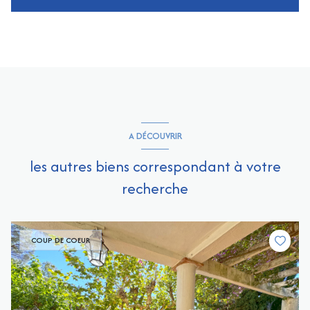
A DÉCOUVRIR
les autres biens correspondant à votre
recherche
COUP DE COEUR