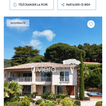
TÉLÉCHARGER LA FICHE
PARTAGER CE BIEN
NOUVEAUTÉ