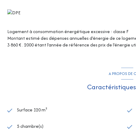
Logement à consommation énergétique excessive : classe F
Montant estimé des dépenses annuelles d'énergie de ce logemen
3 860 € . 2000 étant l'année de référence des prix de l'énergie uti
A PROPOS DE C
Caractéristiques
Surface 120 m²
5 chambre(s)