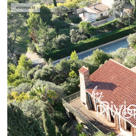
NOUVEAUTÉ