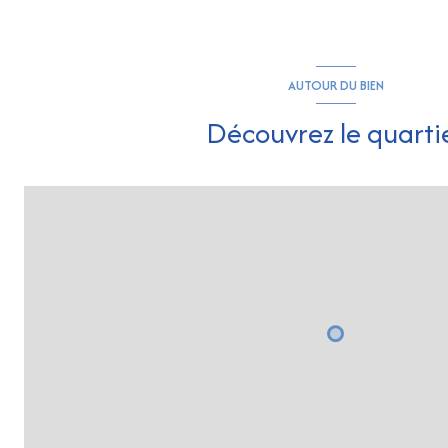
AUTOUR DU BIEN
Découvrez le quarti