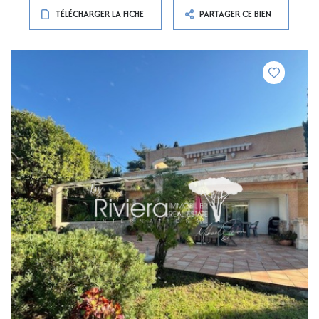
TÉLÉCHARGER LA FICHE
PARTAGER CE BIEN